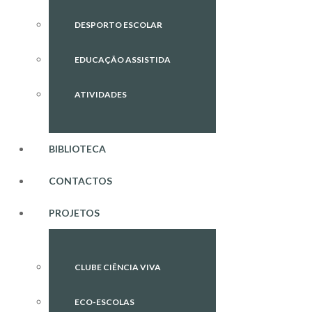
DESPORTO ESCOLAR
EDUCAÇÃO ASSISTIDA
ATIVIDADES
BIBLIOTECA
CONTACTOS
PROJETOS
CLUBE CIÊNCIA VIVA
ECO-ESCOLAS