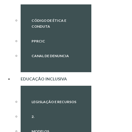
CÓDIGO DE ÉTICA E
CONDUTA
PPRCIC
CANAL DE DENUNCIA
EDUCAÇÃO INCLUSIVA
LEGISLAÇÃO E RECURSOS
2.
MODELOS