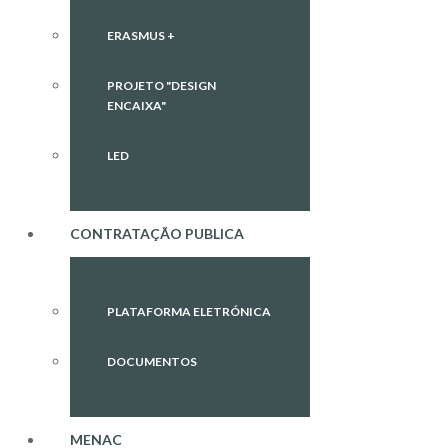
ERASMUS +
PROJETO "DESIGN
ENCAIXA"
LED
CONTRATAÇÃO PUBLICA
PLATAFORMA ELETRÓNICA
DOCUMENTOS
MENAC