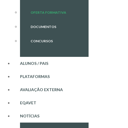
OFERTA FORMATIVA
DOCUMENTOS
CONCURSOS
ALUNOS / PAIS
PLATAFORMAS
AVALIAÇÃO EXTERNA
EQAVET
NOTÍCIAS