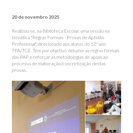
20 de novembro 2025
Realizou-se, na Biblioteca Escolar, uma sessão na
temática "Regras Formais - Provas de Aptidão
Profissional", direcionado aos alunos do 12.º ano
TPA/TGE. Tem por objetivo debater as regras formais
das PAP, e reforçar as metodologias de apoio ao
processo de elaboração/concretização destas
provas.