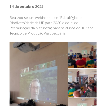
14 de outubro 2025
Realizou-se, um webinar sobre "Estratégia de
Biodiversidade da UE para 2030 e da lei de
Restauração da Natureza", para os alunos do 10.º ano
Técnico de Produção Agropecuária.