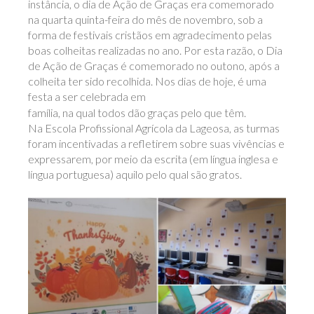
instância, o dia de Ação de Graças era comemorado
na quarta quinta-feira do mês de novembro, sob a
forma de festivais cristãos em agradecimento pelas
boas colheitas realizadas no ano. Por esta razão, o Dia
de Ação de Graças é comemorado no outono, após a
colheita ter sido recolhida. Nos dias de hoje, é uma
festa a ser celebrada em
família, na qual todos dão graças pelo que têm.
Na Escola Profissional Agrícola da Lageosa, as turmas
foram incentivadas a refletirem sobre suas vivências e
expressarem, por meio da escrita (em língua inglesa e
língua portuguesa) aquilo pelo qual são gratos.