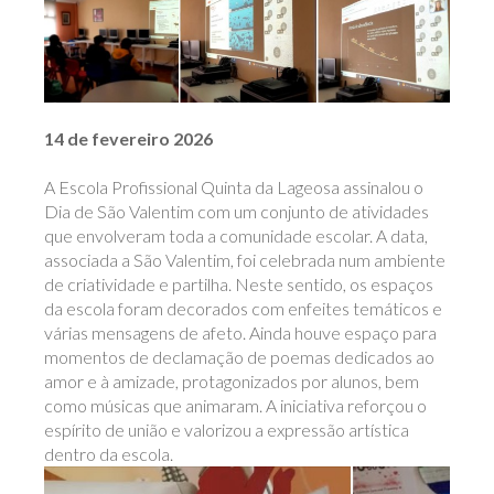
14 de fevereiro 2026
A Escola Profissional Quinta da Lageosa assinalou o
Dia de São Valentim com um conjunto de atividades
que envolveram toda a comunidade escolar. A data,
associada a São Valentim, foi celebrada num ambiente
de criatividade e partilha. Neste sentido, os espaços
da escola foram decorados com enfeites temáticos e
várias mensagens de afeto. Ainda houve espaço para
momentos de declamação de poemas dedicados ao
amor e à amizade, protagonizados por alunos, bem
como músicas que animaram. A iniciativa reforçou o
espírito de união e valorizou a expressão artística
dentro da escola.