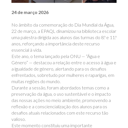
24 de março 2026
No âmbito da comemoração do Dia Mundial da Água,
22 de março, a EPAQL dinamizou na biblioteca escolar
uma palestra dirigida aos alunos das turmas do 8.º e 11.º
anos, reforçando a importância deste recurso
essencial à vida.
Este ano, o tema lançado pela ONU — “Água e
Género” — destacou a relação entre o acesso à água e
a igualdade de género, alertando para os desafios
enfrentados, sobretudo por mulheres e raparigas, em
muitas regiões do mundo.
Durante a sessão, foram abordados temas como a
preservação da água, o uso sustentável e o impacto
das nossas ações no meio ambiente, promovendo a
reflexão e a consciencialização dos alunos para os
desafios atuais relacionados com este recurso tão
valioso.
Este momento constituiu uma importante