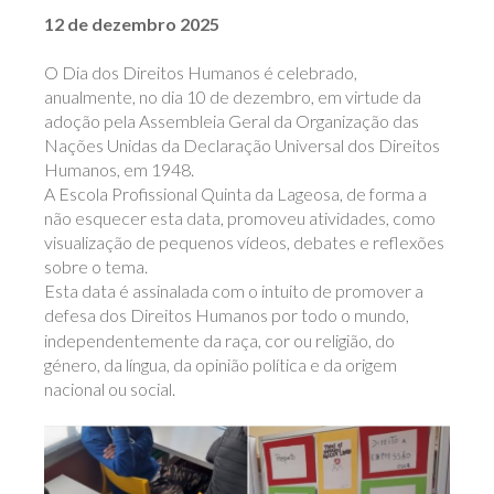
12 de dezembro 2025
O Dia dos Direitos Humanos é celebrado,
anualmente, no dia 10 de dezembro, em virtude da
adoção pela Assembleia Geral da Organização das
Nações Unidas da Declaração Universal dos Direitos
Humanos, em 1948.
A Escola Profissional Quinta da Lageosa, de forma a
não esquecer esta data, promoveu atividades, como
visualização de pequenos vídeos, debates e reflexões
sobre o tema.
Esta data é assinalada com o intuito de promover a
defesa dos Direitos Humanos por todo o mundo,
independentemente da raça, cor ou religião, do
género, da língua, da opinião política e da origem
nacional ou social.