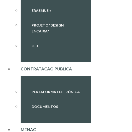
ERASMUS +
PROJETO "DESIGN
ENCAIXA"
LED
CONTRATAÇÃO PUBLICA
PLATAFORMA ELETRÓNICA
DOCUMENTOS
MENAC