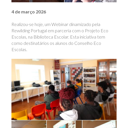
4 de março 2026
Realizou-se hoje, um Webinar dinamizado pela
Rewilding Portugal em parceria com o Projeto Eco
Escolas, na Biblioteca Escolar. Esta iniciativa tem
como destinatários os alunos do Conselho Eco
Escolas.