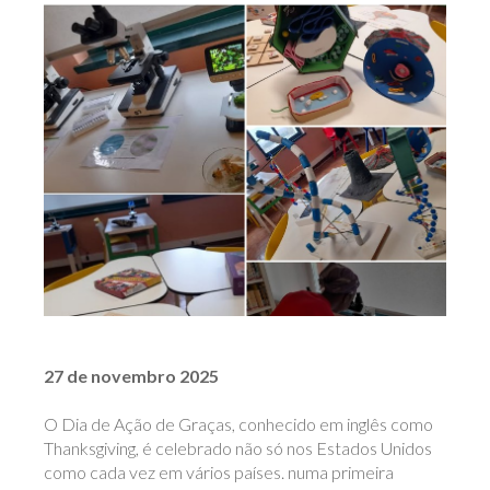
27 de novembro 2025
O Dia de Ação de Graças, conhecido em inglês como
Thanksgiving, é celebrado não só nos Estados Unidos
como cada vez em vários países. numa primeira