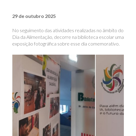
29 de outubro 2025
No seguimento das atividades realizadas no âmbito do
Dia da Alimentação, decorre na biblioteca escolar uma
exposição fotográfica sobre esse dia comemorativo.