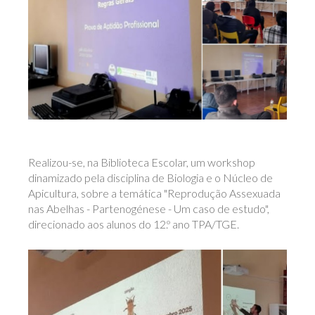
Realizou-se, na Biblioteca Escolar, um workshop
dinamizado pela disciplina de Biologia e o Núcleo de
Apicultura, sobre a temática "Reprodução Assexuada
nas Abelhas - Partenogénese - Um caso de estudo",
direcionado aos alunos do 12.º ano TPA/TGE.