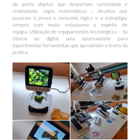
de perto objetos que despertam curiosidade e
criatividade. Jogos matemáticos – desafios que
puseram à prova o raciocínio lógico e a estratégia,
sempre com muito entusiasmo e espírito de
equipa. Utilização de equipamentos tecnológicos – da
ciência ao digital, uma oportunidade para
experimentar ferramentas que aproximam a teoria da
prática.