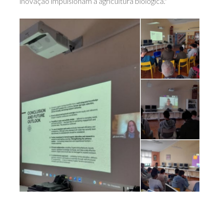
inovação impulsionam a agricultura biológica."