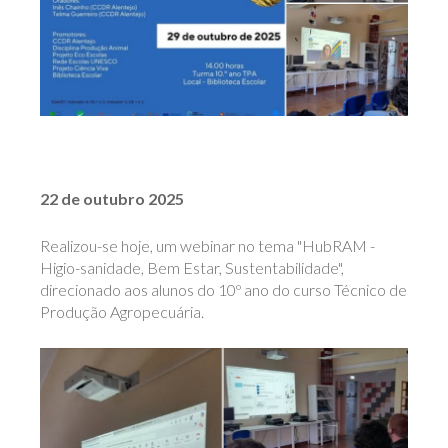
22 de outubro 2025
Realizou-se hoje, um webinar no tema "HubRAM -
Higio-sanidade, Bem Estar, Sustentabilidade",
direcionado aos alunos do 10º ano do curso Técnico de
Produção Agropecuária.