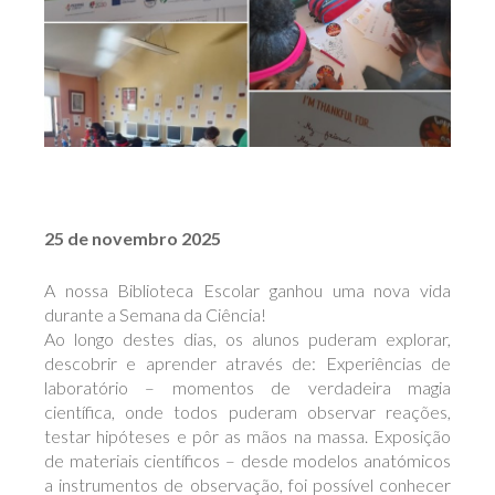
25 de novembro 2025
A nossa Biblioteca Escolar ganhou uma nova vida
durante a Semana da Ciência!
Ao longo destes dias, os alunos puderam explorar,
descobrir e aprender através de: Experiências de
laboratório – momentos de verdadeira magia
científica, onde todos puderam observar reações,
testar hipóteses e pôr as mãos na massa. Exposição
de materiais científicos – desde modelos anatómicos
a instrumentos de observação, foi possível conhecer