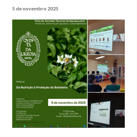
5 de novembro 2025