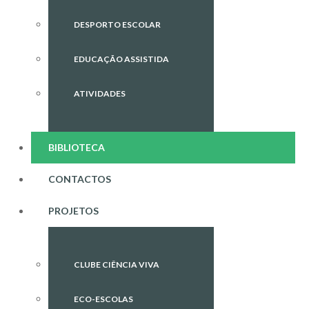
DESPORTO ESCOLAR
EDUCAÇÃO ASSISTIDA
ATIVIDADES
BIBLIOTECA
CONTACTOS
PROJETOS
CLUBE CIÊNCIA VIVA
ECO-ESCOLAS