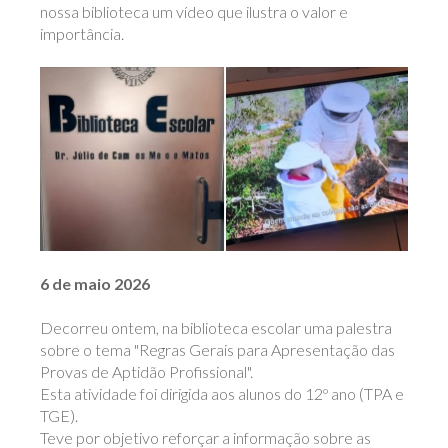
nossa biblioteca um vídeo que ilustra o valor e
importância.
6 de maio 2026
Decorreu ontem, na biblioteca escolar uma palestra
sobre o tema "Regras Gerais para Apresentação das
Provas de Aptidão Profissional".
Esta atividade foi dirigida aos alunos do 12º ano (TPA e
TGE).
Teve por objetivo reforçar a informação sobre as