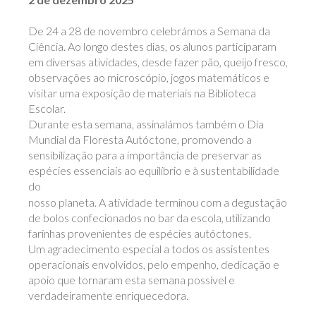
De 24 a 28 de novembro celebrámos a Semana da
Ciência. Ao longo destes dias, os alunos participaram
em diversas atividades, desde fazer pão, queijo fresco,
observações ao microscópio, jogos matemáticos e
visitar uma exposição de materiais na Biblioteca
Escolar.
Durante esta semana, assinalámos também o Dia
Mundial da Floresta Autóctone, promovendo a
sensibilização para a importância de preservar as
espécies essenciais ao equilíbrio e à sustentabilidade
do
nosso planeta. A atividade terminou com a degustação
de bolos confecionados no bar da escola, utilizando
farinhas provenientes de espécies autóctones.
Um agradecimento especial a todos os assistentes
operacionais envolvidos, pelo empenho, dedicação e
apoio que tornaram esta semana possível e
verdadeiramente enriquecedora.