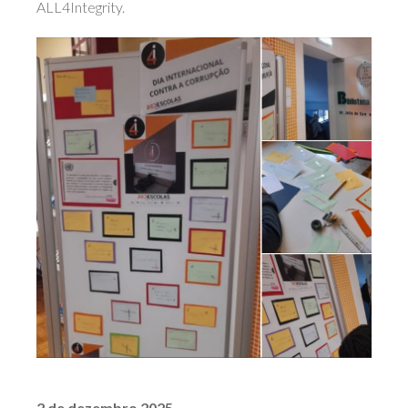
ALL4Integrity.
2 de dezembro 2025