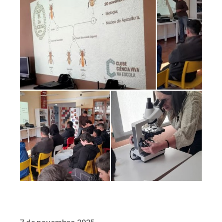
7 de novembro 2025