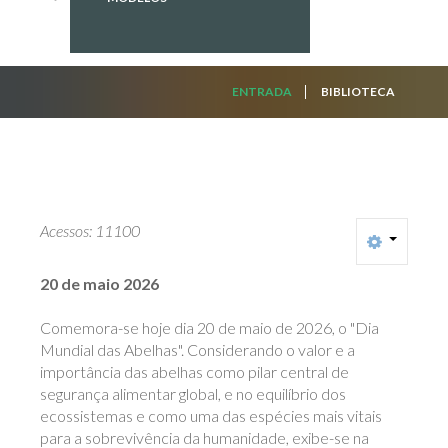
ENTRADA
BIBLIOTECA
Acessos: 11100
20 de maio 2026
Comemora-se hoje dia 20 de maio de 2026, o "Dia
Mundial das Abelhas". Considerando o valor e a
importância das abelhas como pilar central de
segurança alimentar global, e no equilíbrio dos
ecossistemas e como uma das espécies mais vitais
para a sobrevivência da humanidade, exibe-se na