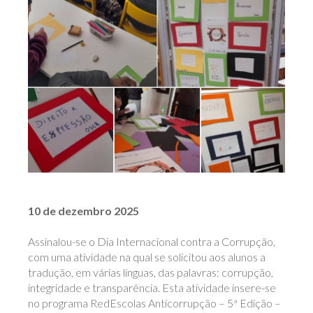
10 de dezembro 2025
Assinalou-se o Dia Internacional contra a Corrupção,
com uma atividade na qual se solicitou aos alunos a
tradução, em várias línguas, das palavras: corrupção,
integridade e transparência. Esta atividade insere-se
no programa RedEscolas Anticorrupção – 5ª Edição –