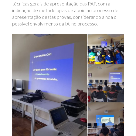
técnicas gerais de apresentação das PAP, com a
indicação de metodologias de apoio ao processo de
apresentação destas provas, considerando ainda o
possível envolvimento da IA, no processo.