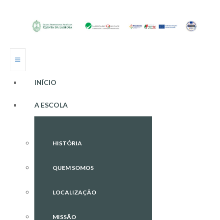
INÍCIO
A ESCOLA
HISTÓRIA
QUEM SOMOS
LOCALIZAÇÃO
MISSÃO