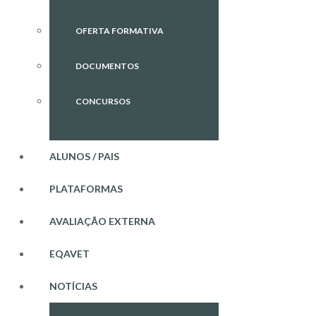
OFERTA FORMATIVA
DOCUMENTOS
CONCURSOS
ALUNOS / PAIS
PLATAFORMAS
AVALIAÇÃO EXTERNA
EQAVET
NOTÍCIAS