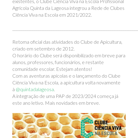
existentes, o Clube Ciência Viva na Escola Profissional
Agrícola Quinta da Lageosa integrou a Rede de Clubes
Ciência Viva na Escola em 2021/2022.
____________________________________________________________________
Retoma oficial das atividades do Clube de Apicultura,
criado em setembro de 2012.
O horário do Clube será disponibilizado em breve para
alunos, professores, funcionários, e restante
comunidade escolar. Estejam atentos!
Com as aventuras apícolas e o lançamento do Clube
Ciência Viva na Escola, a apicultura volta novamente
à
@quintadalageosa
.
A integração de uma PAP de 2023/2024 começa já
este ano letivo. Mais novidades em breve.