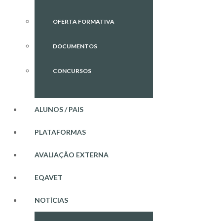
OFERTA FORMATIVA
DOCUMENTOS
CONCURSOS
ALUNOS / PAIS
PLATAFORMAS
AVALIAÇÃO EXTERNA
EQAVET
NOTÍCIAS