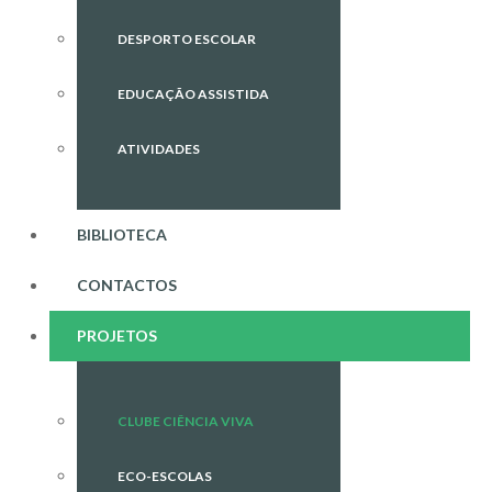
DESPORTO ESCOLAR
EDUCAÇÃO ASSISTIDA
ATIVIDADES
BIBLIOTECA
CONTACTOS
PROJETOS
CLUBE CIÊNCIA VIVA
ECO-ESCOLAS