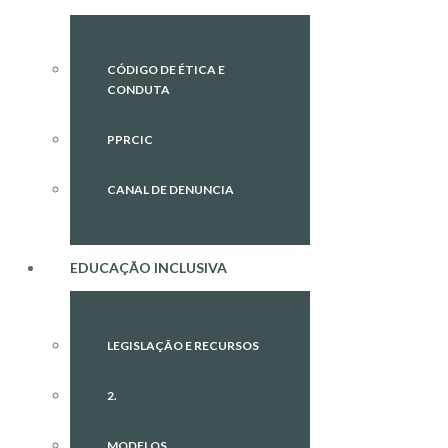
CÓDIGO DE ÉTICA E
CONDUTA
PPRCIC
CANAL DE DENUNCIA
EDUCAÇÃO INCLUSIVA
LEGISLAÇÃO E RECURSOS
2.
MODELOS