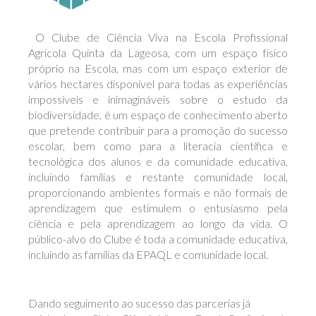
O Clube de Ciência Viva na Escola Profissional
Agrícola Quinta da Lageosa, com um espaço físico
próprio na Escola, mas com um espaço exterior de
vários hectares disponível para todas as experiências
impossíveis e inimagináveis sobre o estudo da
biodiversidade, é um espaço de conhecimento aberto
que pretende contribuir para a promoção do sucesso
escolar, bem como para a literacia científica e
tecnológica dos alunos e da comunidade educativa,
incluindo famílias e restante comunidade local,
proporcionando ambientes formais e não formais de
aprendizagem que estimulem o entusiasmo pela
ciência e pela aprendizagem ao longo da vida. O
público-alvo do Clube é toda a comunidade educativa,
incluindo as famílias da EPAQL e comunidade local.
Dando seguimento ao sucesso das parcerias já