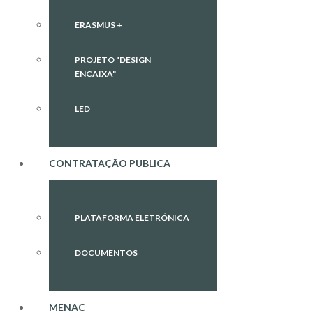
ERASMUS +
PROJETO "DESIGN
ENCAIXA"
LED
CONTRATAÇÃO PUBLICA
PLATAFORMA ELETRÓNICA
DOCUMENTOS
MENAC