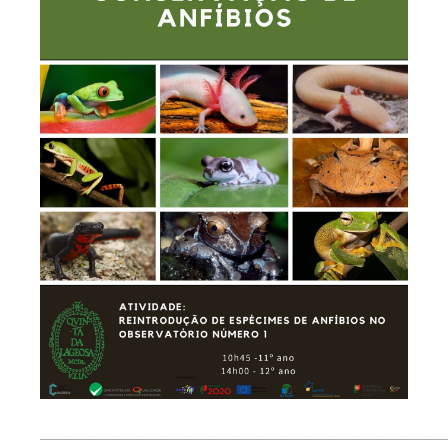
___________________________________________________________________