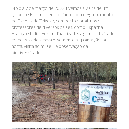
No dia 9 de março de 2022 tivemos a visita de um
grupo de Erasmus, em conjunto com o Agrupamento
de Escolas do Teixoso, composto por alunos e
professores de diversos países, como Espanha,
França e Itália! Foram dinamizadas algumas atividades,
como passeio a cavalo, sementeira, plantação na
horta, visita ao museu, e observação da
biodiversidade!