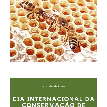
____________________________________________________________________