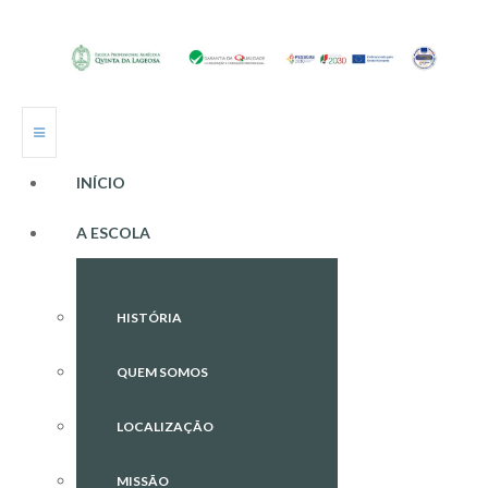
INÍCIO
A ESCOLA
HISTÓRIA
QUEM SOMOS
LOCALIZAÇÃO
MISSÃO