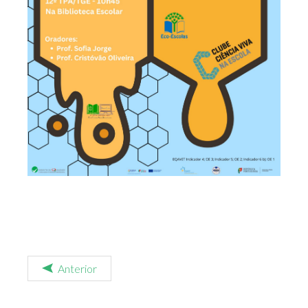
Anterior