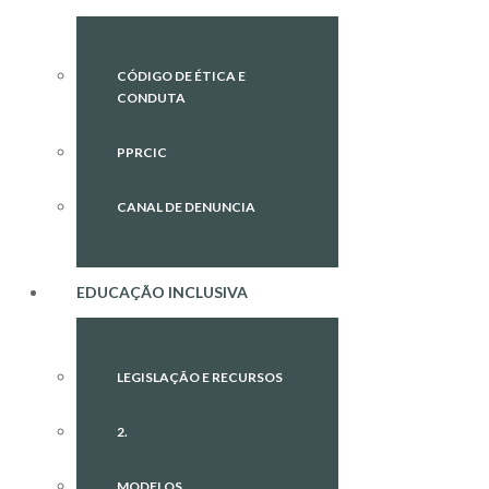
CÓDIGO DE ÉTICA E
CONDUTA
PPRCIC
CANAL DE DENUNCIA
EDUCAÇÃO INCLUSIVA
LEGISLAÇÃO E RECURSOS
2.
MODELOS