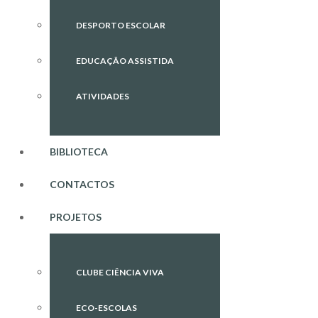
DESPORTO ESCOLAR
EDUCAÇÃO ASSISTIDA
ATIVIDADES
BIBLIOTECA
CONTACTOS
PROJETOS
CLUBE CIÊNCIA VIVA
ECO-ESCOLAS