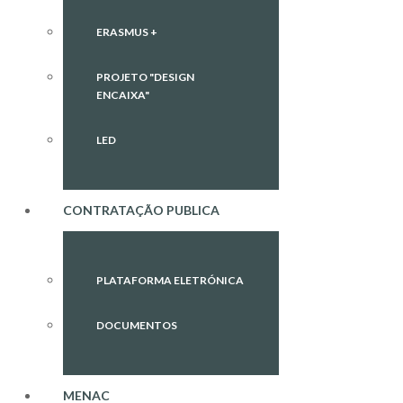
ERASMUS +
PROJETO "DESIGN
ENCAIXA"
LED
CONTRATAÇÃO PUBLICA
PLATAFORMA ELETRÓNICA
DOCUMENTOS
MENAC