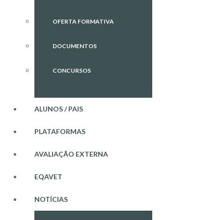
OFERTA FORMATIVA
DOCUMENTOS
CONCURSOS
ALUNOS / PAIS
PLATAFORMAS
AVALIAÇÃO EXTERNA
EQAVET
NOTÍCIAS