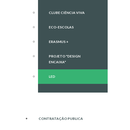
CLUBE CIÊNCIA VIVA
ECO-ESCOLAS
ERASMUS +
PROJETO "DESIGN
ENCAIXA"
LED
CONTRATAÇÃO PUBLICA