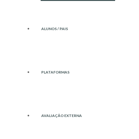
ALUNOS / PAIS
PLATAFORMAS
AVALIAÇÃO EXTERNA