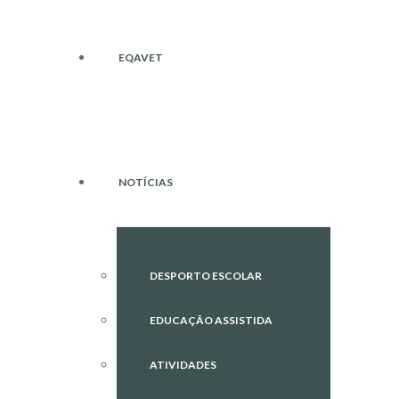
EQAVET
NOTÍCIAS
DESPORTO ESCOLAR
EDUCAÇÃO ASSISTIDA
ATIVIDADES