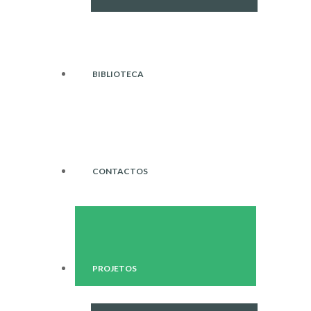
BIBLIOTECA
CONTACTOS
PROJETOS