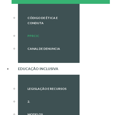
CÓDIGO DE ÉTICA E
CONDUTA
PPRCIC
CANAL DE DENUNCIA
EDUCAÇÃO INCLUSIVA
LEGISLAÇÃO E RECURSOS
2.
MODELOS