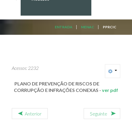
ENTRADA
MENAC
PPRCIC
Acessos: 2232
PLANO DE PREVENÇÃO DE RISCOS DE
CORRUPÇÃO E INFRAÇÕES CONEXAS -
ver pdf
Anterior
Seguinte