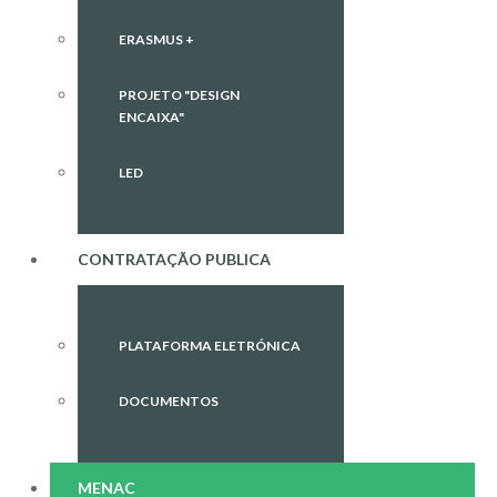
ERASMUS +
PROJETO "DESIGN
ENCAIXA"
LED
CONTRATAÇÃO PUBLICA
PLATAFORMA ELETRÓNICA
DOCUMENTOS
MENAC