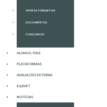
OFERTA FORMATIVA
DOCUMENTOS
CONCURSOS
ALUNOS / PAIS
PLATAFORMAS
AVALIAÇÃO EXTERNA
EQAVET
NOTÍCIAS