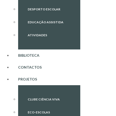
DESPORTO ESCOLAR
EDUCAÇÃO ASSISTIDA
ATIVIDADES
BIBLIOTECA
CONTACTOS
PROJETOS
CLUBE CIÊNCIA VIVA
ECO-ESCOLAS