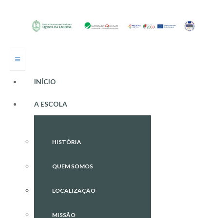
INÍCIO
A ESCOLA
HISTÓRIA
QUEM SOMOS
LOCALIZAÇÃO
MISSÃO