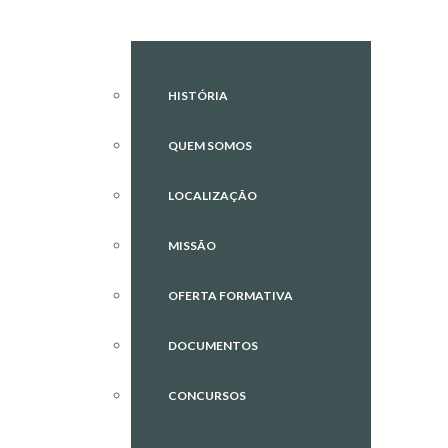
HISTÓRIA
QUEM SOMOS
LOCALIZAÇÃO
MISSÃO
OFERTA FORMATIVA
DOCUMENTOS
CONCURSOS