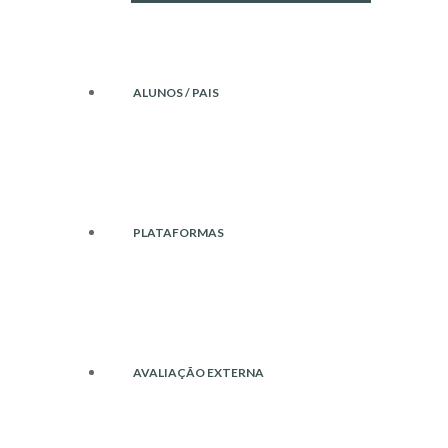
ALUNOS / PAIS
PLATAFORMAS
AVALIAÇÃO EXTERNA