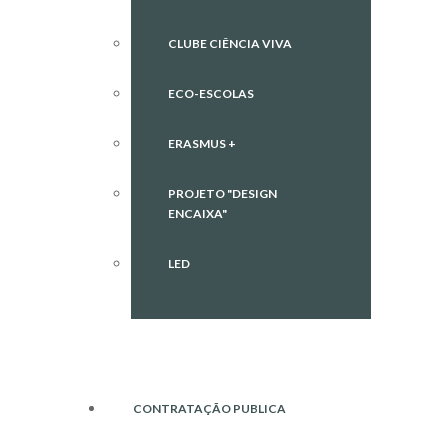
CLUBE CIÊNCIA VIVA
ECO-ESCOLAS
ERASMUS +
PROJETO "DESIGN
ENCAIXA"
LED
CONTRATAÇÃO PUBLICA