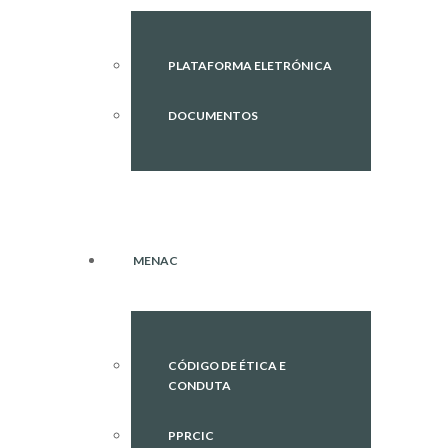
PLATAFORMA ELETRÓNICA
DOCUMENTOS
MENAC
CÓDIGO DE ÉTICA E
CONDUTA
PPRCIC