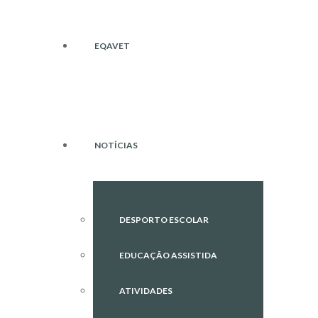
EQAVET
NOTÍCIAS
DESPORTO ESCOLAR
EDUCAÇÃO ASSISTIDA
ATIVIDADES