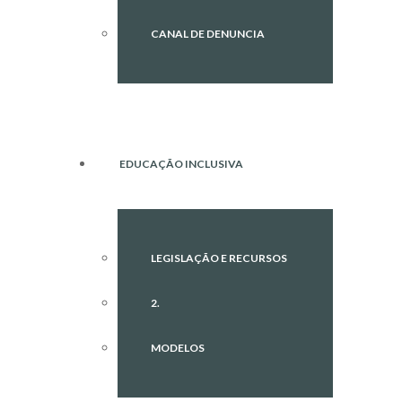
CANAL DE DENUNCIA
EDUCAÇÃO INCLUSIVA
LEGISLAÇÃO E RECURSOS
2.
MODELOS