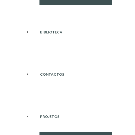
BIBLIOTECA
CONTACTOS
PROJETOS